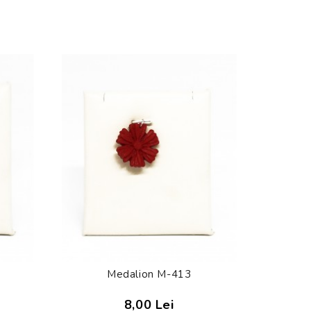
Medalion M-413
8,00 Lei