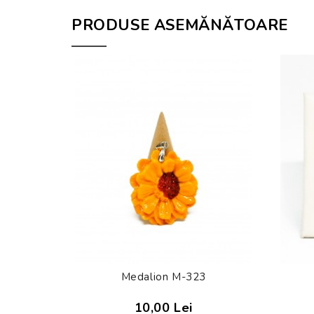
PRODUSE ASEMĂNĂTOARE
Medalion M-323
10,00 Lei