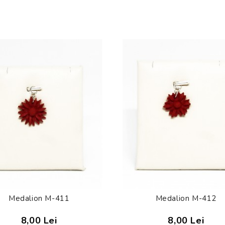
Medalion M-411
Medalion M-412
8,00 Lei
8,00 Lei