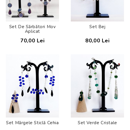
Set De Sărbători Mov
Set Bej
Aplicat
70,00 Lei
80,00 Lei
Set Mărgele Sticlă Cehia
Set Verde Cristale