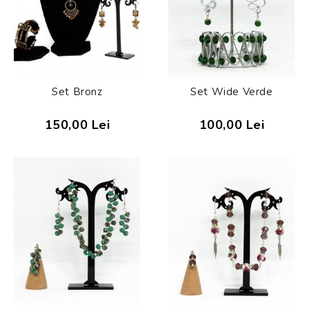
Set Bronz
Set Wide Verde
150,00 Lei
100,00 Lei