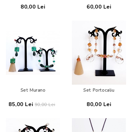
80,00 Lei
60,00 Lei
Set Murano
Set Portocaliu
85,00 Lei
80,00 Lei
90,00 Lei