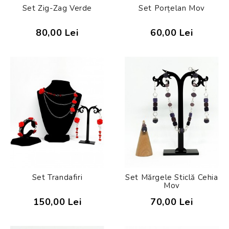
Set Zig-Zag Verde
Set Porțelan Mov
80,00 Lei
60,00 Lei
Set Trandafiri
Set Mărgele Sticlă Cehia
Mov
150,00 Lei
70,00 Lei