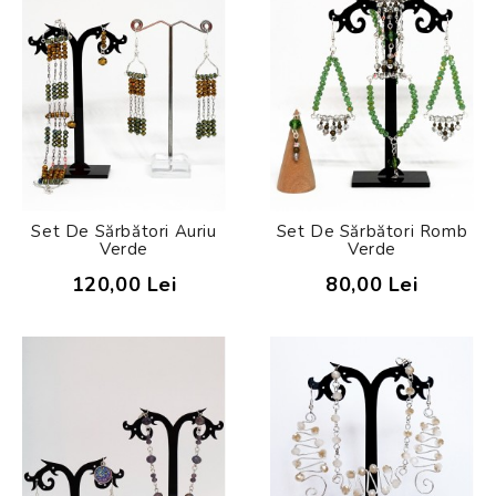
Set De Sărbători Auriu
Set De Sărbători Romb
Verde
Verde
120,00 Lei
80,00 Lei