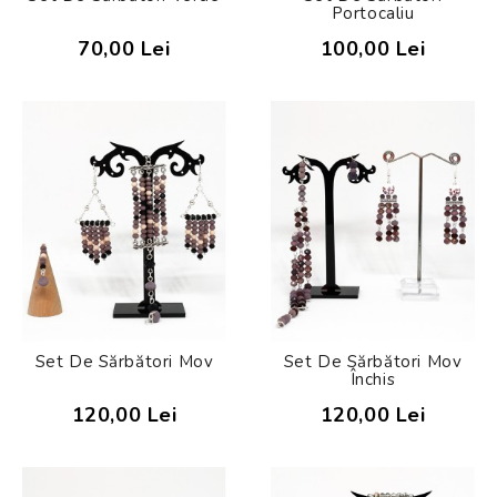
Portocaliu
70,00 Lei
100,00 Lei
Set De Sărbători Mov
Set De Sărbători Mov
Închis
120,00 Lei
120,00 Lei