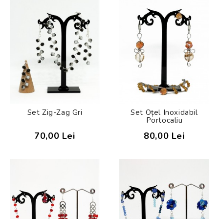
Set Zig-Zag Gri
Set Oțel Inoxidabil
Portocaliu
70,00 Lei
80,00 Lei