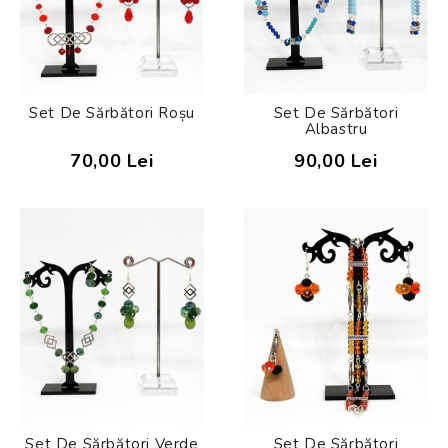
Set De Sărbători Roșu
Set De Sărbători
Albastru
70,00 Lei
90,00 Lei
Set De Sărbători Verde
Set De Sărbători