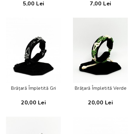
5,00 Lei
7,00 Lei
Brățară Împletită Gri
Brățară Împletită Verde
20,00 Lei
20,00 Lei