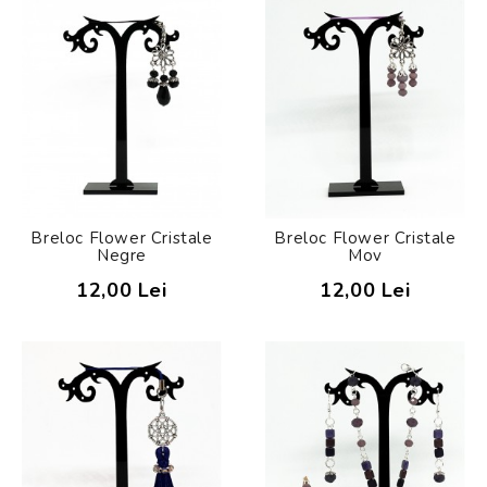
Breloc Flower Cristale
Breloc Flower Cristale
Negre
Mov
12,00 Lei
12,00 Lei