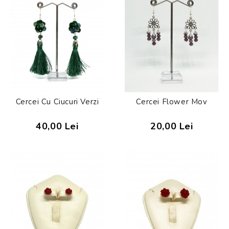
Cercei Cu Ciucuri Verzi
Cercei Flower Mov
40,00 Lei
20,00 Lei