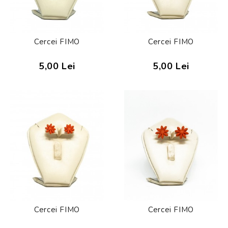
Cercei FIMO
Cercei FIMO
5,00 Lei
5,00 Lei
Cercei FIMO
Cercei FIMO