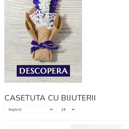
CASETUTA CU BIJUTERII