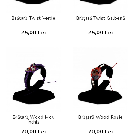
Brățară Twist Verde
Brățară Twist Galbenă
25,00 Lei
25,00 Lei
Brățară Wood Mov
Brățară Wood Roșie
Închis
20,00 Lei
20,00 Lei