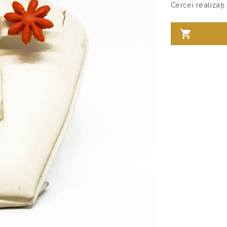
Cercei realizați