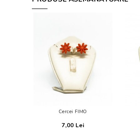
Cercei FIMO
7,00 Lei