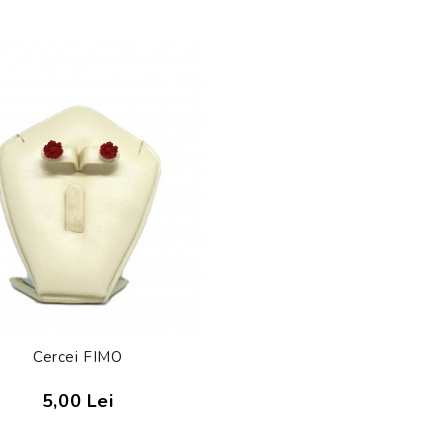
Cercei FIMO
5,00 Lei