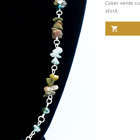
Colier verde cu
sticlă.