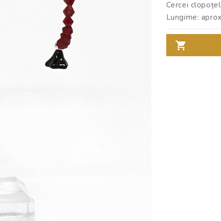
Cercei clopoțel
Lungime: aprox