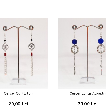
Cercei Cu Fluturi
Cercei Lungi Albaștri
20,00 Lei
20,00 Lei