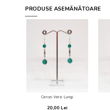
PRODUSE ASEMĂNĂTOARE
Cercei Verzi Lungi
20,00 Lei