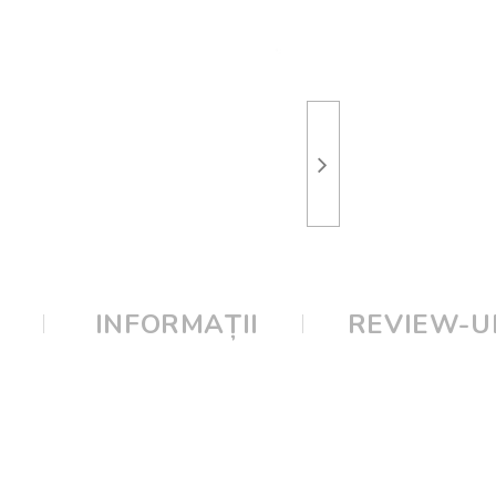
E
INFORMAȚII
REVIEW-UR