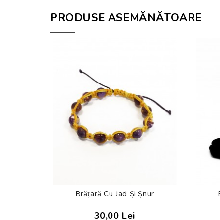
PRODUSE ASEMĂNĂTOARE
Brățară Cu Jad Și Șnur
30,00 Lei