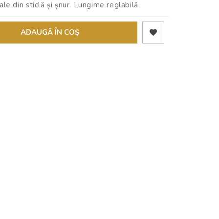
ale din sticlă și șnur. Lungime reglabilă.
ADAUGĂ ÎN COŞ