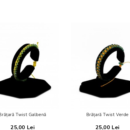
Brățară Twist Galbenă
Brățară Twist Verde
25,00 Lei
25,00 Lei