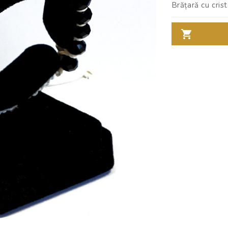
Brățară cu crist