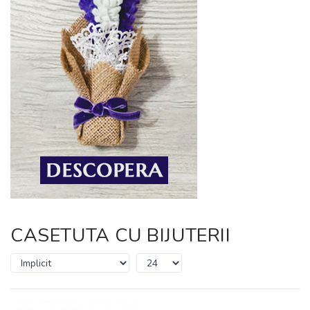
CASETUTA CU BIJUTERII